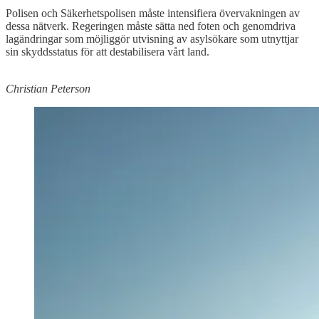
Polisen och Säkerhetspolisen måste intensifiera övervakningen av
dessa nätverk. Regeringen måste sätta ned foten och genomdriva
lagändringar som möjliggör utvisning av asylsökare som utnyttjar
sin skyddsstatus för att destabilisera vårt land.
Christian Peterson