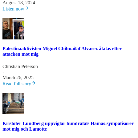
August 18, 2024
Listen now
Palestinaaktivisten Miguel Chihuailaf Alvarez åtalas efter
attacken mot mig
Christian Peterson
·
March 26, 2025
Read full story
Kristofer Lundberg uppviglar hundratals Hamas-sympatisörer
mot mig och Lamotte