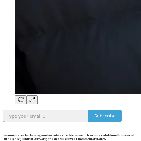
Subscribe
Kommentarer förhandsgranskas inte av redaktionen och är inte redaktionellt material.
Du är själv juridiskt ansvarig för det du skriver i kommentarsfältet.