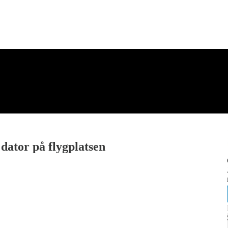
dator på flygplatsen