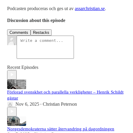
Podcasten produceras och ges ut av
assarchristian.se
.
Discussion about this episode
Comments
Restacks
Recent Episodes
Förlorad svenskhet och parallella verkligheter – Henrik Schildt
gästar
Nov 6, 2025
Christian Peterson
•
Norgesdemokraterna sätter återvandring på dagordningen