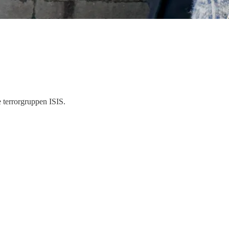
 terrorgruppen ISIS.