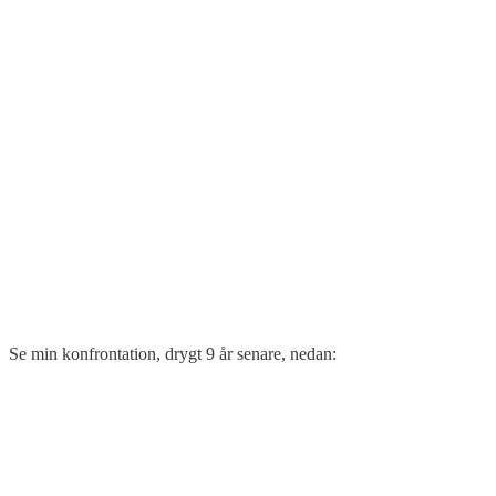
Se min konfrontation, drygt 9 år senare, nedan: