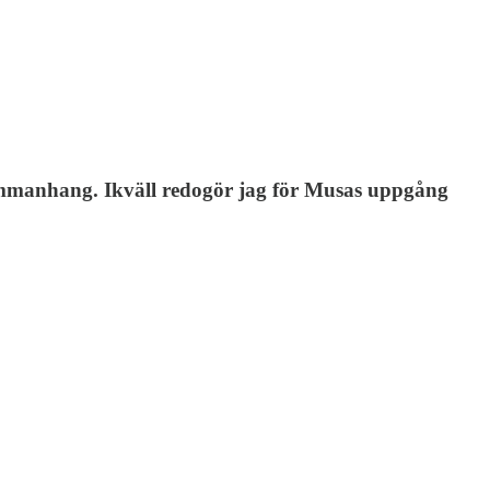
sammanhang. Ikväll redogör jag för Musas uppgång