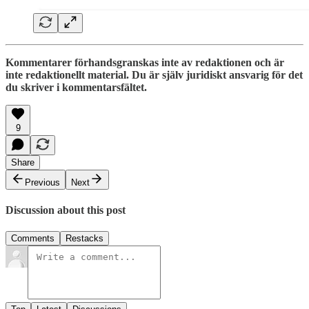
Kommentarer förhandsgranskas inte av redaktionen och är
inte redaktionellt material. Du är själv juridiskt ansvarig för det
du skriver i kommentarsfältet.
9
Share
Previous
Next
Discussion about this post
Comments
Restacks