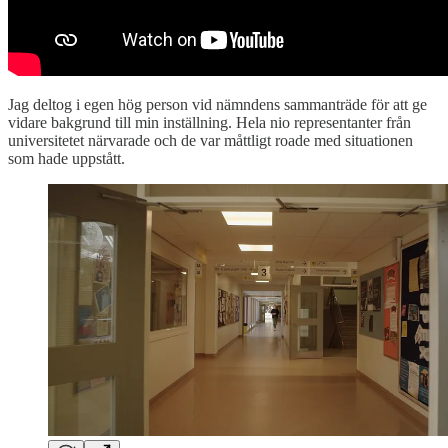
Jag deltog i egen hög person vid nämndens sammanträde för att ge
vidare bakgrund till min inställning. Hela nio representanter från
universitetet närvarade och de var måttligt roade med situationen
som hade uppstått.