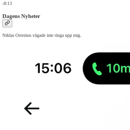
-8:13
Dagens Nyheter
Niklas Orrenius vågade inte ringa upp mig.