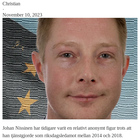
Christian
·
November 10, 2023
Johan Nissinen har tidigare varit en relativt anonymt figur trots att
han tjänstgjorde som riksdagsledamot mellan 2014 och 2018.