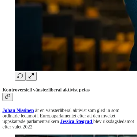
Kontroversiell vänsterliberal aktivist petas
Johan Nissinen
är en vänsterliberal aktivist som gled in som
ordinarie ledamot i Europaparlamentet efter att den mycket
uppskattade parlamentarikern
Jessica Stegrud
blev riksdagsledamot
efter valet 2022.