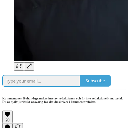
Subscribe
Kommentarer förhandsgranskas inte av redaktionen och är inte redaktionellt material.
Du är själv juridiskt ansvarig för det du skriver i kommentarsfältet.
20