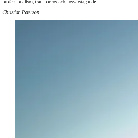
professionalism, transparens och ansvarstagande.
Christian Peterson