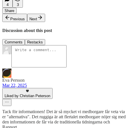
4
3
Share
Previous
Next
Discussion about this post
Comments
Restacks
Eva Persson
Mar 22, 2025
Liked by Christian Peterson
Tack för informationen! Det är så mycket vi medborgare får veta via
er "alternativa". Det ruggiga är att flertalet medborgare nöjer sig med
den informationen de får via de traditionella tidningarna och
Rapport.