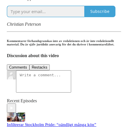
Subscribe
Christian Peterson
Kommentarer förhandsgranskas inte av redaktionen och är inte redaktionellt
material. Du är själv juridiskt ansvarig för det du skriver i kommentarsfältet.
Discussion about this video
Comments
Restacks
Recent Episodes
Infiltrerar Stockholm Pride: “oändligt många kön”