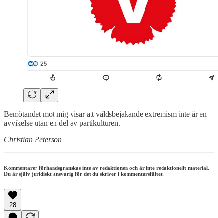
Bemötandet mot mig visar att våldsbejakande extremism inte är en
avvikelse utan en del av partikulturen.
Christian Peterson
Kommentarer förhandsgranskas inte av redaktionen och är inte redaktionellt material.
Du är själv juridiskt ansvarig för det du skriver i kommentarsfältet.
28