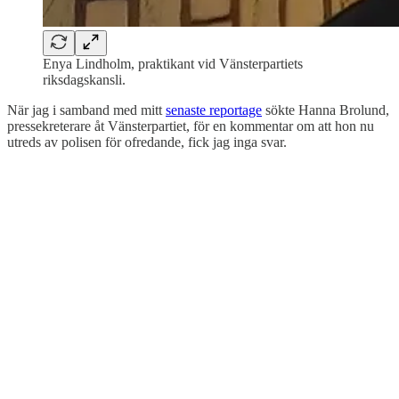
Enya Lindholm, praktikant vid Vänsterpartiets
riksdagskansli.
När jag i samband med mitt
senaste reportage
sökte Hanna Brolund,
pressekreterare åt Vänsterpartiet, för en kommentar om att hon nu
utreds av polisen för ofredande, fick jag inga svar.