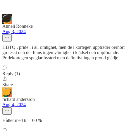
Anneli Rönneke
Aug 3, 2024
HBTQ , pride , i all rimlighet, men de i kortegen uppträder oerhört
groteskt och det finns ingen värdighet i klädsel och uppförande.
Pridekortegen speglar hysteri men definitivt ingen proud glädje!
Reply (1)
Share
richard andersson
Aug 4, 2024
Håller med till 100 %