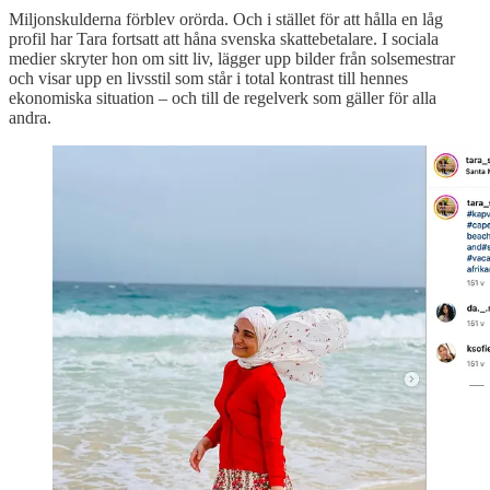
Miljonskulderna förblev orörda. Och i stället för att hålla en låg
profil har Tara fortsatt att håna svenska skattebetalare. I sociala
medier skryter hon om sitt liv, lägger upp bilder från solsemestrar
och visar upp en livsstil som står i total kontrast till hennes
ekonomiska situation – och till de regelverk som gäller för alla
andra.