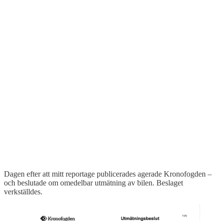
Dagen efter att mitt reportage publicerades agerade Kronofogden –
och beslutade om omedelbar utmätning av bilen. Beslaget
verkställdes.