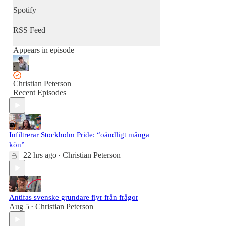
Spotify
RSS Feed
Appears in episode
Christian Peterson
Recent Episodes
Infiltrerar Stockholm Pride: “oändligt många
kön”
22 hrs ago
Christian Peterson
•
Antifas svenske grundare flyr från frågor
Aug 5
Christian Peterson
•