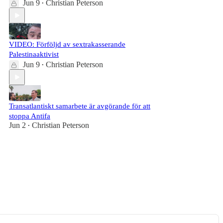
Jun 9
Christian Peterson
•
VIDEO: Förföljd av sextrakasserande
Palestinaaktivist
Jun 9
Christian Peterson
•
Transatlantiskt samarbete är avgörande för att
stoppa Antifa
Jun 2
Christian Peterson
•