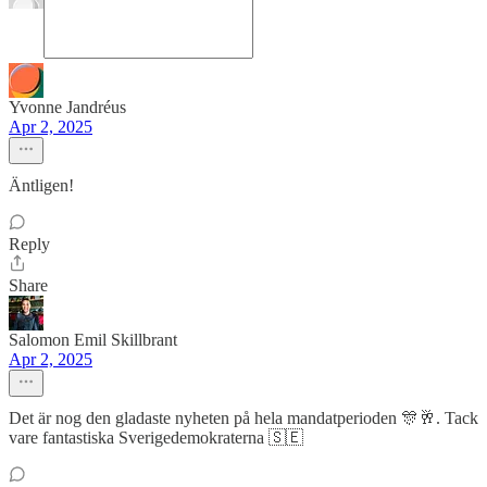
Yvonne Jandréus
Apr 2, 2025
Äntligen!
Reply
Share
Salomon Emil Skillbrant
Apr 2, 2025
Det är nog den gladaste nyheten på hela mandatperioden 🎊🥂. Tack
vare fantastiska Sverigedemokraterna 🇸🇪