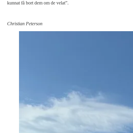
kunnat få bort dem om de velat”.
Christian Peterson