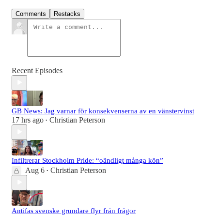
Comments
Restacks
Recent Episodes
GB News: Jag varnar för konsekvenserna av en vänstervinst
17 hrs ago
Christian Peterson
•
Infiltrerar Stockholm Pride: “oändligt många kön”
Aug 6
Christian Peterson
•
Antifas svenske grundare flyr från frågor