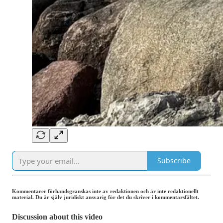
Subscribe
Kommentarer förhandsgranskas inte av redaktionen och är inte redaktionellt
material. Du är själv juridiskt ansvarig för det du skriver i kommentarsfältet.
Discussion about this video