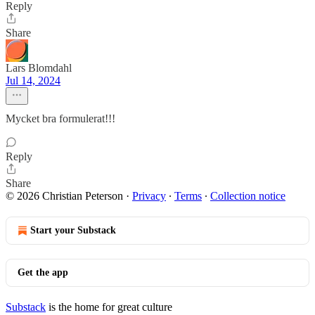
Reply
Share
Lars Blomdahl
Jul 14, 2024
Mycket bra formulerat!!!
Reply
Share
© 2026 Christian Peterson
·
Privacy
∙
Terms
∙
Collection notice
Start your Substack
Get the app
Substack
is the home for great culture