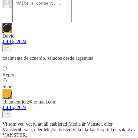
David
Jul 16, 2024
totalmente de acuerdo, saludos desde argentina
Reply
Share
l.blankenfjell@hotmail.com
Jul 15, 2024
Vi som vet, vet ju att all etablerad Media är Vänster, eller
Vänsterliberala, eller Miljöaktvister, vilket kokar ihop till en sak, dvs
VÄNSTER.