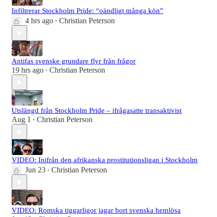
Infiltrerar Stockholm Pride: “oändligt många kön”
4 hrs ago
Christian Peterson
•
Antifas svenske grundare flyr från frågor
19 hrs ago
Christian Peterson
•
Utslängd från Stockholm Pride – ifrågasatte transaktivist
Aug 1
Christian Peterson
•
VIDEO: Inifrån den afrikanska prostitutionsligan i Stockholm
Jun 23
Christian Peterson
•
VIDEO: Romska tiggarligor jagar bort svenska hemlösa