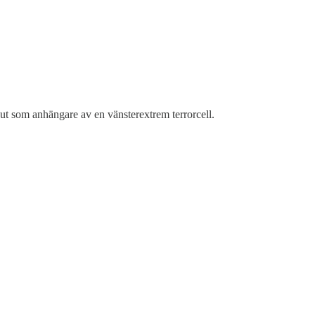
ut som anhängare av en vänsterextrem terrorcell.