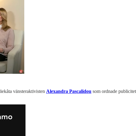
iekåta vänsteraktivisten
Alexandra Pascalidou
som ordnade publicitet