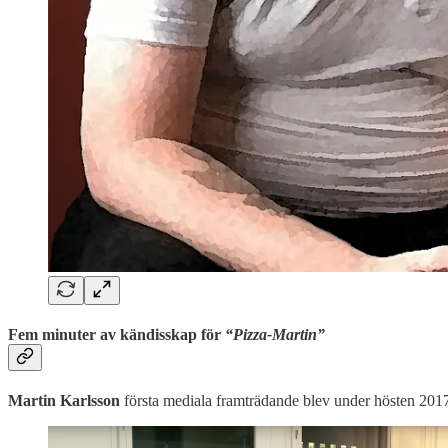
Fem minuter av kändisskap för
“Pizza-Martin”
Martin Karlsson
första mediala framträdande blev under hösten 2017