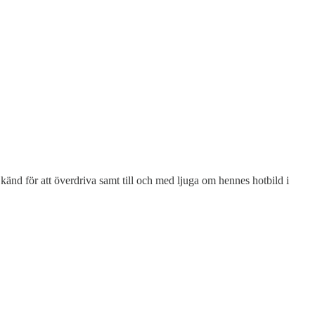
 känd för att överdriva samt till och med ljuga om hennes hotbild i