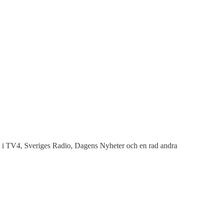
 i TV4, Sveriges Radio, Dagens Nyheter och en rad andra