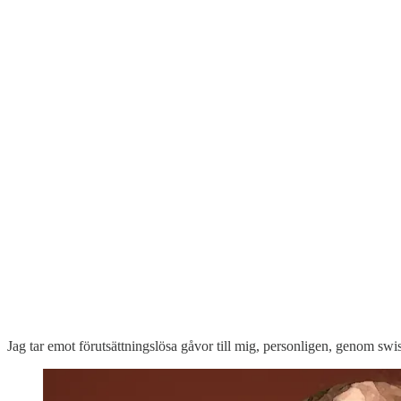
Jag tar emot förutsättningslösa gåvor till mig, personligen, genom 