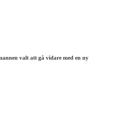
smannen valt att gå vidare med en ny