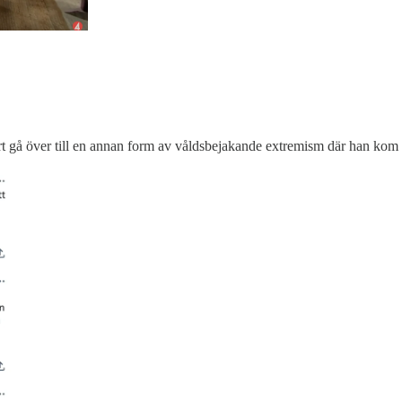
rt gå över till en annan form av våldsbejakande extremism där han kom 