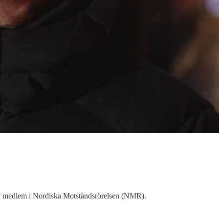
ssiv medlem i Nordiska Motståndsrörelsen (NMR).