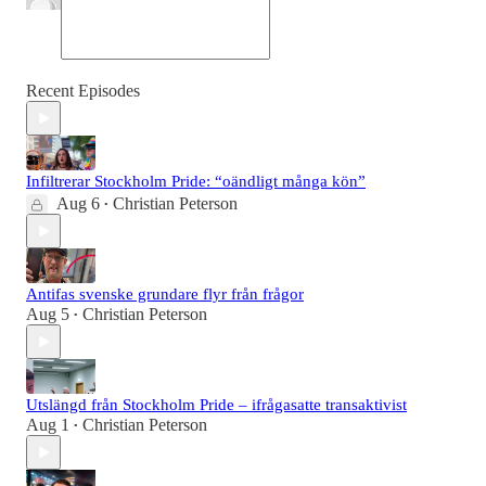
Recent Episodes
Infiltrerar Stockholm Pride: “oändligt många kön”
Aug 6
Christian Peterson
•
Antifas svenske grundare flyr från frågor
Aug 5
Christian Peterson
•
Utslängd från Stockholm Pride – ifrågasatte transaktivist
Aug 1
Christian Peterson
•