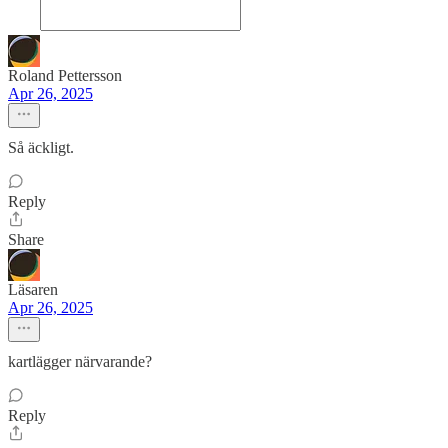
Roland Pettersson
Apr 26, 2025
Så äckligt.
Reply
Share
Läsaren
Apr 26, 2025
kartlägger närvarande?
Reply