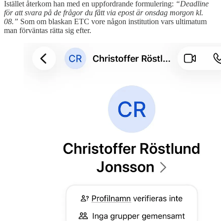
Istället återkom han med en uppfordrande formulering:
“Deadline
för att svara på de frågor du fått via epost är onsdag morgon kl.
08.”
Som om blaskan ETC vore någon institution vars ultimatum
man förväntas rätta sig efter.