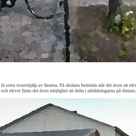
 extra resurshjälp av lärarna. På skolans hemsida står det även att elev
och elever finns det även möjlighet att delta i utbildningarna på distans