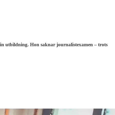
sin utbildning. Hon saknar journalistexamen – trots