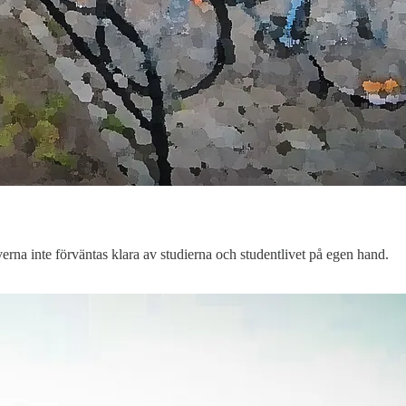
erna inte förväntas klara av studierna och studentlivet på egen hand.
.