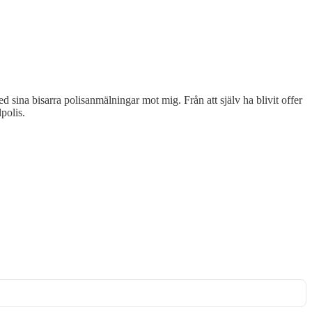
ed sina bisarra polisanmälningar mot mig. Från att själv ha blivit offer
polis.