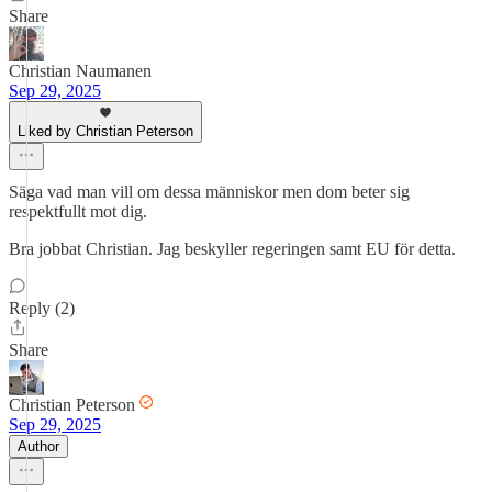
Share
Christian Naumanen
Sep 29, 2025
Liked by Christian Peterson
Säga vad man vill om dessa människor men dom beter sig
respektfullt mot dig.
Bra jobbat Christian. Jag beskyller regeringen samt EU för detta.
Reply (2)
Share
Christian Peterson
Sep 29, 2025
Author