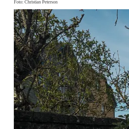
Foto: Christian Peterson