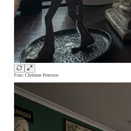
Foto: Christian Peterson