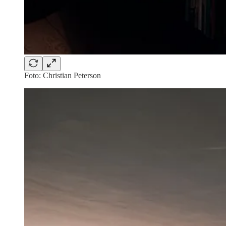
Foto: Christian Peterson