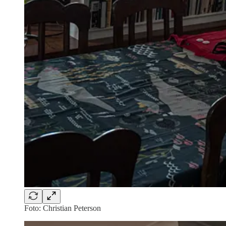
Foto: Christian Peterson