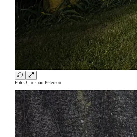
Foto: Christian Peterson