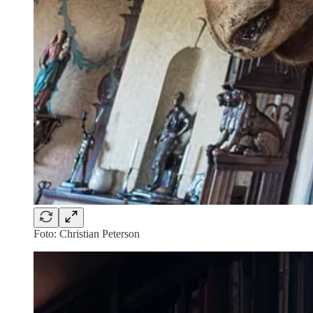
Foto: Christian Peterson