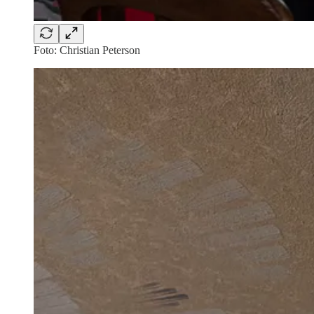
Foto: Christian Peterson