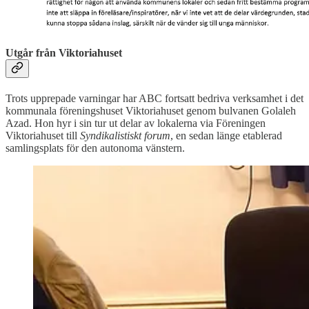
Utgår från Viktoriahuset
Trots upprepade varningar har ABC fortsatt bedriva verksamhet i det
kommunala föreningshuset Viktoriahuset genom bulvanen Golaleh
Azad. Hon hyr i sin tur ut delar av lokalerna via Föreningen
Viktoriahuset till
Syndikalistiskt forum
, en sedan länge etablerad
samlingsplats för den autonoma vänstern.