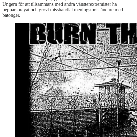
Ungern för att tillsammans med andra vänsterextremister ha
pepparsprayat och grovt misshandlat meningsmotståndare med
batonger.