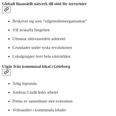
Globalt finansiellt nätverk till stöd för terrorister
Beskriver sig som “välgörenhetsorganisation”
Vill avskaffa fängelsen
Utmanar rättsväsendets auktoriet
Grundades under ryska revolutionen
Lokalgrupper över hela västvärlden
Utgår från kommunal lokal i Göteborg
Årlig löprunda
Andreas Lindh leder arbetet
Portas av samordnare mot extremism
Verksamhet i kommunala lokaler