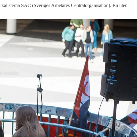
kalisterna SAC (Sveriges Arbetares Centralorganisation). En liten