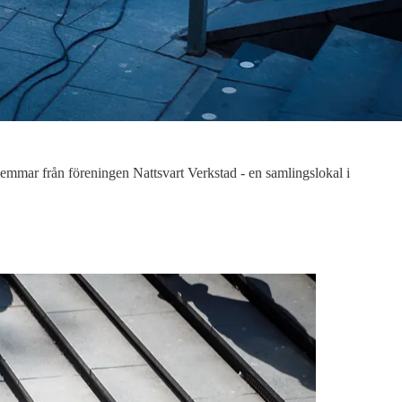
lemmar från föreningen Nattsvart Verkstad - en samlingslokal i